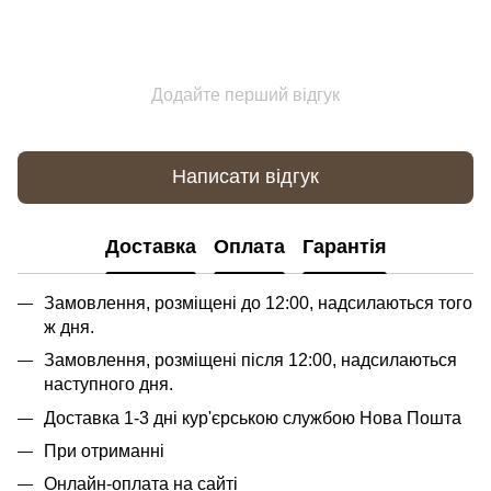
Додайте перший відгук
Написати відгук
Доставка
Оплата
Гарантія
Замовлення, розміщені до 12:00, надсилаються того
ж дня.
Замовлення, розміщені після 12:00, надсилаються
наступного дня.
Доставка 1-3 дні кур'єрською службою Нова Пошта
При отриманні
Онлайн-оплата на сайті