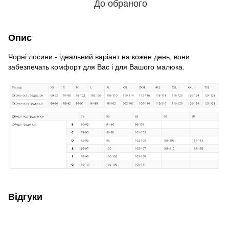
До обраного
Опис
Чорні лосини - ідеальний варіант на кожен день, вони
забезпечать комфорт для Вас і для Вашого малюка.
Відгуки