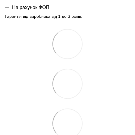
На рахунок ФОП
Гарантія від виробника від 1 до 3 років.