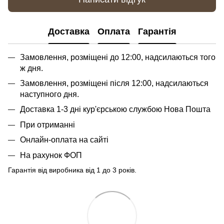
Доставка
Оплата
Гарантія
Замовлення, розміщені до 12:00, надсилаються того
ж дня.
Замовлення, розміщені після 12:00, надсилаються
наступного дня.
Доставка 1-3 дні кур'єрською службою Нова Пошта
При отриманні
Онлайн-оплата на сайті
На рахунок ФОП
Гарантія від виробника від 1 до 3 років.