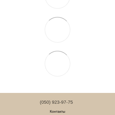
(050) 923-97-75
Контакты