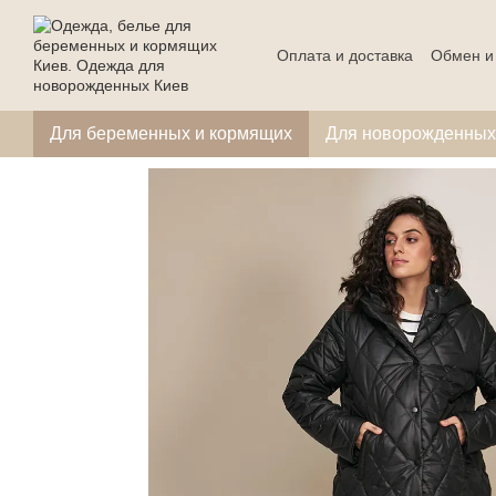
Перейти к основному контенту
Оплата и доставка
Обмен и
Для беременных и кормящих
Для новорожденных