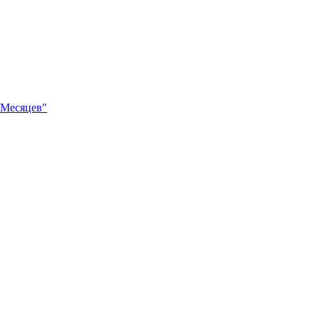
 Месяцев"