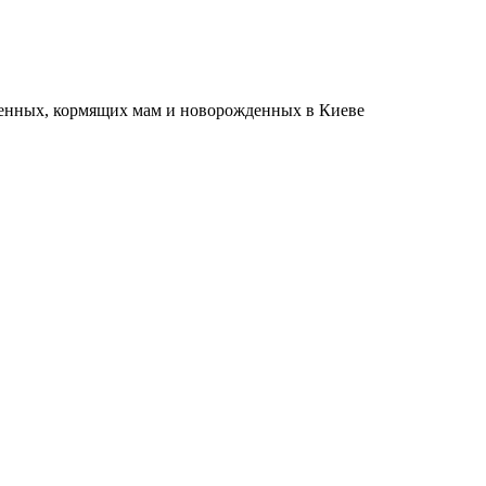
еменных, кормящих мам и новорожденных в Киеве