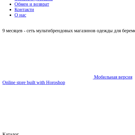
Обмен и возврат
Контакти
О нас
9 месяцев - сеть мультибрендовых магазинов одежды для бер
Мобильная версия
Online store built with Horoshop
Каталог