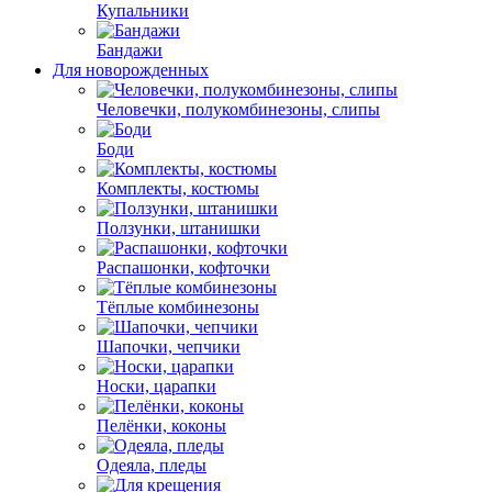
Купальники
Бандажи
Для новорожденных
Человечки, полукомбинезоны, слипы
Боди
Комплекты, костюмы
Ползунки, штанишки
Распашонки, кофточки
Тёплые комбинезоны
Шапочки, чепчики
Носки, царапки
Пелёнки, коконы
Одеяла, пледы