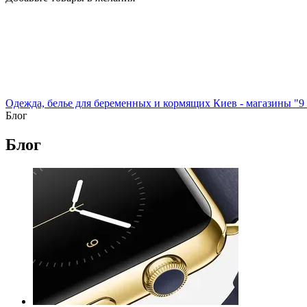
Одежда, белье для беременных и кормящих Киев - магазины "9
Блог
Блог