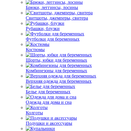
Брюки, леггинсы, лосины
Свитшоты, джемперы, свитера
Рубашки, блузки
Футболки для беременных
Костюмы
Шорты, юбки для беременных
Комбинезоны для беременных
Верхняя одежда для беременных
Белье для беременных
Одежда для дома и сна
Колготы
Подушки и аксессуары