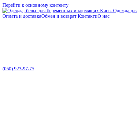
Перейти к основному контенту
Оплата и доставка
Обмен и возврат
Контакти
О нас
(050) 923-97-75