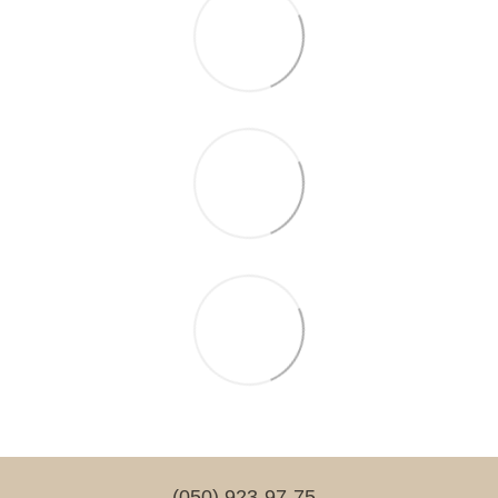
(050) 923-97-75