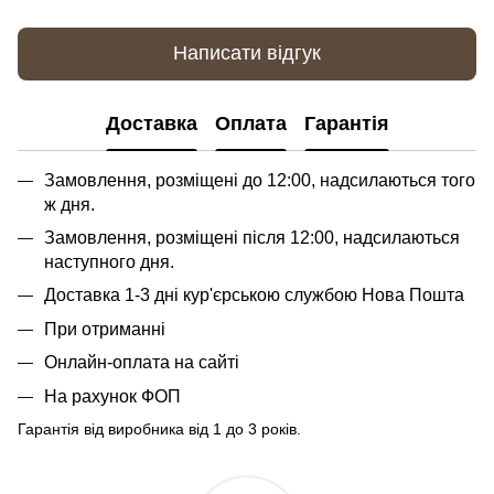
Написати відгук
Доставка
Оплата
Гарантія
Замовлення, розміщені до 12:00, надсилаються того
ж дня.
Замовлення, розміщені після 12:00, надсилаються
наступного дня.
Доставка 1-3 дні кур'єрською службою Нова Пошта
При отриманні
Онлайн-оплата на сайті
На рахунок ФОП
Гарантія від виробника від 1 до 3 років.