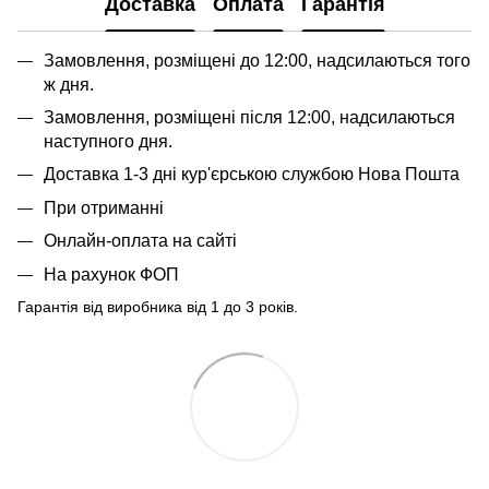
Доставка
Оплата
Гарантія
Замовлення, розміщені до 12:00, надсилаються того
ж дня.
Замовлення, розміщені після 12:00, надсилаються
наступного дня.
Доставка 1-3 дні кур'єрською службою Нова Пошта
При отриманні
Онлайн-оплата на сайті
На рахунок ФОП
Гарантія від виробника від 1 до 3 років.