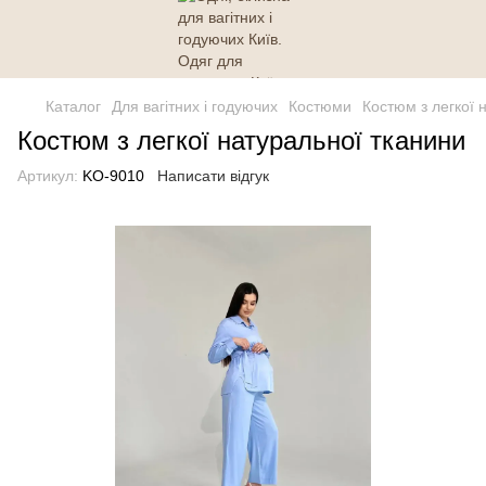
Каталог
Для вагітних і годуючих
Костюми
Костюм з легкої 
Костюм з легкої натуральної тканини
Артикул:
KO-9010
Написати відгук