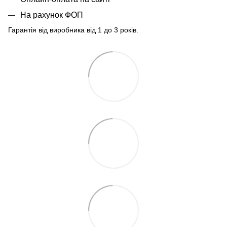
На рахунок ФОП
Гарантія від виробника від 1 до 3 років.