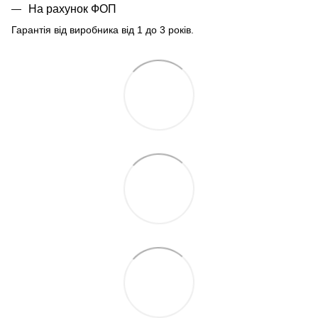
На рахунок ФОП
Гарантія від виробника від 1 до 3 років.