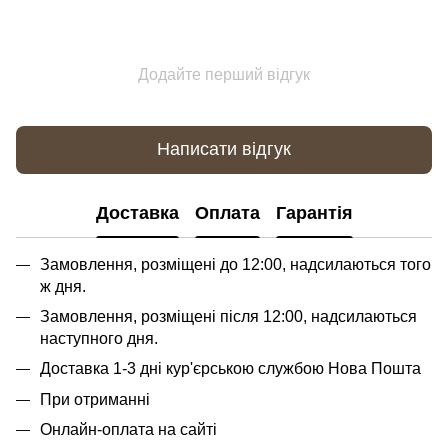
Додайте перший відгук
Написати відгук
Доставка
Оплата
Гарантія
Замовлення, розміщені до 12:00, надсилаються того
ж дня.
Замовлення, розміщені після 12:00, надсилаються
наступного дня.
Доставка 1-3 дні кур'єрською службою Нова Пошта
При отриманні
Онлайн-оплата на сайті