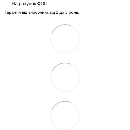
На рахунок ФОП
Гарантія від виробника від 1 до 3 років.