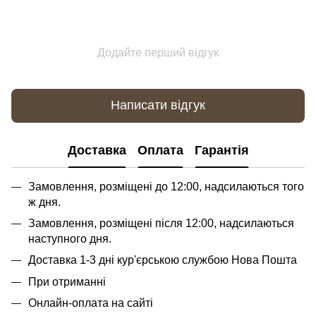
Додайте перший відгук
Написати відгук
Доставка
Оплата
Гарантія
Замовлення, розміщені до 12:00, надсилаються того
ж дня.
Замовлення, розміщені після 12:00, надсилаються
наступного дня.
Доставка 1-3 дні кур'єрською службою Нова Пошта
При отриманні
Онлайн-оплата на сайті