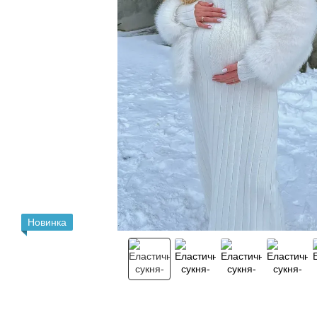
Новинка