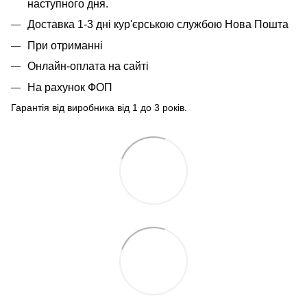
наступного дня.
Доставка 1-3 дні кур'єрською службою Нова Пошта
При отриманні
Онлайн-оплата на сайті
На рахунок ФОП
Гарантія від виробника від 1 до 3 років.