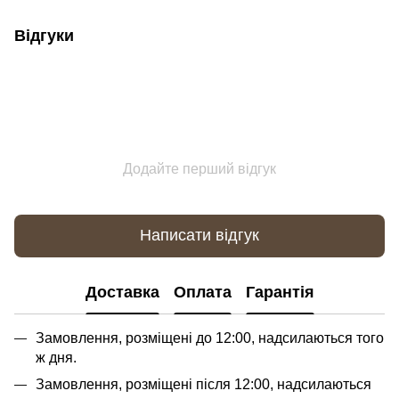
Відгуки
Додайте перший відгук
Написати відгук
Доставка
Оплата
Гарантія
Замовлення, розміщені до 12:00, надсилаються того
ж дня.
Замовлення, розміщені після 12:00, надсилаються