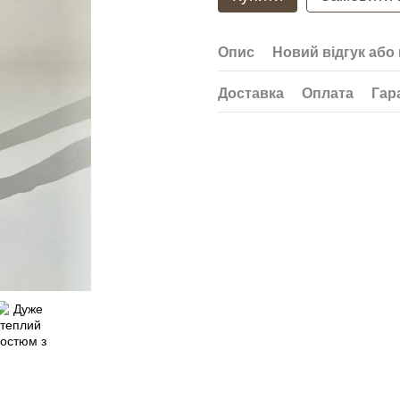
Опис
Новий відгук або
Доставка
Оплата
Гар