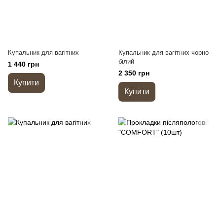
Купальник для вагітних
Купальник для вагітних чорно-
білий
1 440 грн
2 350 грн
Купити
Купити