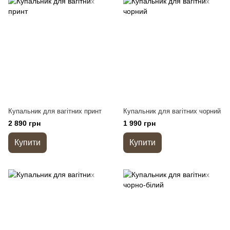
Купальник для вагітних принт
Купальник для вагітних чорний
2 890 грн
1 990 грн
Купити
Купити