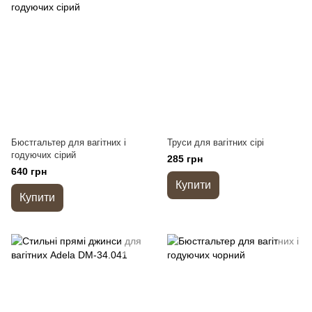
Бюстгальтер для вагітних і
Труси для вагітних сірі
годуючих сірий
285 грн
640 грн
Купити
Купити