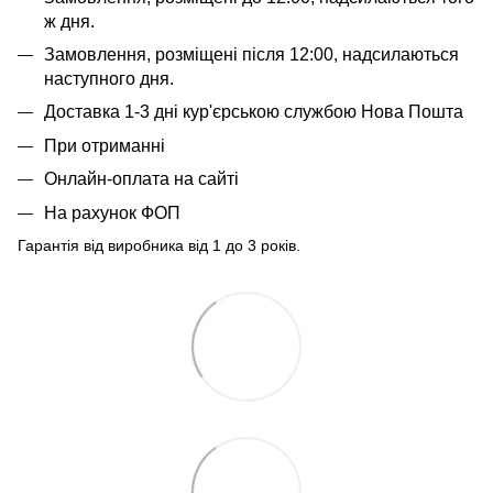
ж дня.
Замовлення, розміщені після 12:00, надсилаються
наступного дня.
Доставка 1-3 дні кур'єрською службою Нова Пошта
При отриманні
Онлайн-оплата на сайті
На рахунок ФОП
Гарантія від виробника від 1 до 3 років.