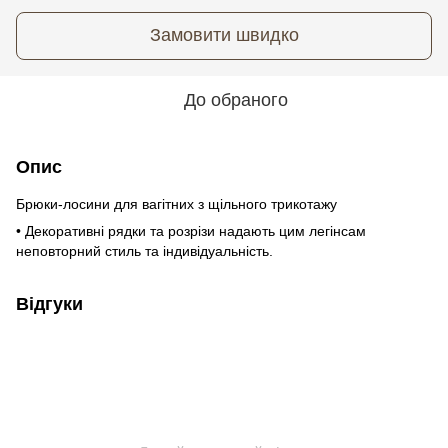
Замовити швидко
До обраного
Опис
Брюки-лосини для вагітних з щільного трикотажу
• Декоративні рядки та розрізи надають цим легінсам
неповторний стиль та індивідуальність.
Відгуки