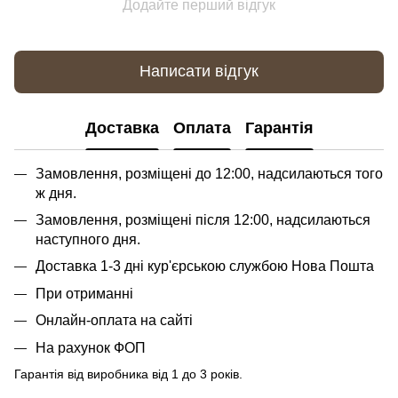
Додайте перший відгук
Написати відгук
Доставка
Оплата
Гарантія
Замовлення, розміщені до 12:00, надсилаються того
ж дня.
Замовлення, розміщені після 12:00, надсилаються
наступного дня.
Доставка 1-3 дні кур'єрською службою Нова Пошта
При отриманні
Онлайн-оплата на сайті
На рахунок ФОП
Гарантія від виробника від 1 до 3 років.