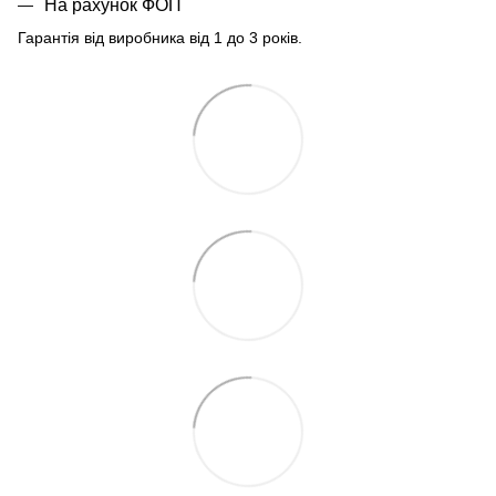
На рахунок ФОП
Гарантія від виробника від 1 до 3 років.