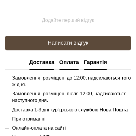
Додайте перший відгук
Написати відгук
Доставка
Оплата
Гарантія
Замовлення, розміщені до 12:00, надсилаються того
ж дня.
Замовлення, розміщені після 12:00, надсилаються
наступного дня.
Доставка 1-3 дні кур'єрською службою Нова Пошта
При отриманні
Онлайн-оплата на сайті