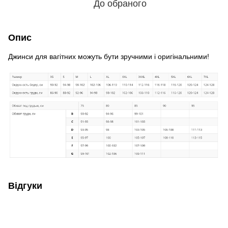
До обраного
Опис
Джинси для вагітних можуть бути зручними і оригінальними!
Відгуки