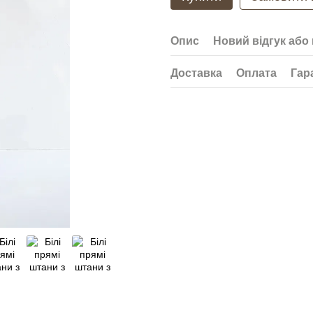
Опис
Новий відгук або
Доставка
Оплата
Гар