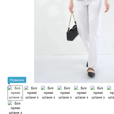
Новинка