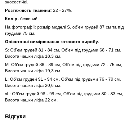
зносостійкі.
Розтяжність тканини:
22 - 27%.
Колір:
бежевий.
На фотографії: розмір моделі S, об'єм грудей 87 см та під
грудьми 75 см.
Орієнтовні вимірювання готового виробу:
S: Об'єм грудей 81 - 84 см, Об'єм під грудьми 68 - 71 см,
Висота чашки ліфа 18,3 см.
M: Об'єм грудей 86 - 89 см, Об'єм під грудьми 72 - 75 см,
Висота чашки ліфа 19,3 см.
L: Об'єм грудей 91 - 94 см, Об'єм під грудьми 76 - 79 см,
Висота чашки ліфа 20,6 см.
xL: Об'єм грудей 96 - 99 см, Об'єм під грудьми 80 - 83 см,
Висота чашки ліфа 22 см.
Відгуки