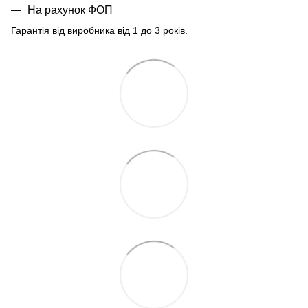
На рахунок ФОП
Гарантія від виробника від 1 до 3 років.