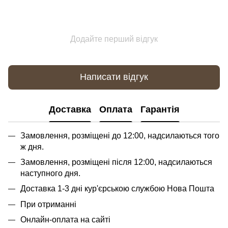
Додайте перший відгук
Написати відгук
Доставка
Оплата
Гарантія
Замовлення, розміщені до 12:00, надсилаються того
ж дня.
Замовлення, розміщені після 12:00, надсилаються
наступного дня.
Доставка 1-3 дні кур'єрською службою Нова Пошта
При отриманні
Онлайн-оплата на сайті