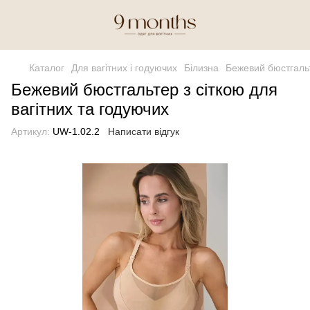
Каталог
Для вагітних і годуючих
Білизна
Бежевий бюстгальт
Бежевий бюстгальтер з сіткою для
вагітних та годуючих
Артикул:
UW-1.02.2
Написати відгук