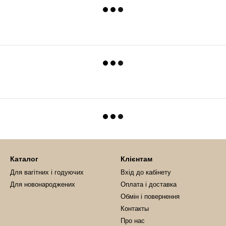
Каталог
Клієнтам
Для вагітних і годуючих
Вхід до кабінету
Для новонароджених
Оплата і доставка
Обмін і повернення
Контакты
Про нас