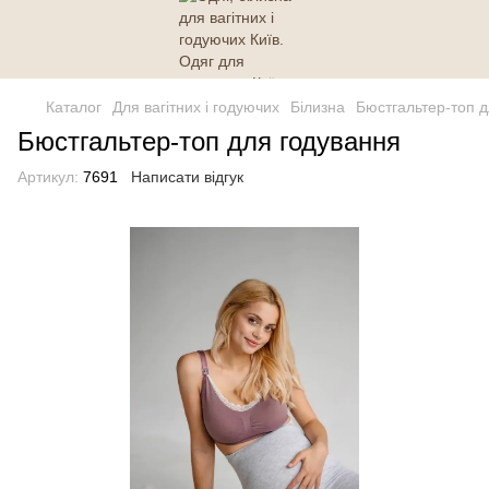
Каталог
Для вагітних і годуючих
Білизна
Бюстгальтер-топ д
Бюстгальтер-топ для годування
Артикул:
7691
Написати відгук