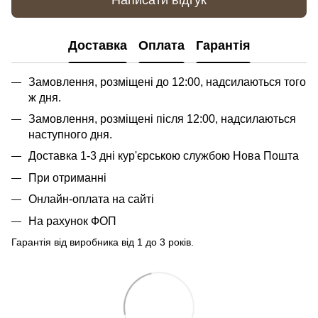
Написати відгук
Доставка
Оплата
Гарантія
Замовлення, розміщені до 12:00, надсилаються того
ж дня.
Замовлення, розміщені після 12:00, надсилаються
наступного дня.
Доставка 1-3 дні кур'єрською службою Нова Пошта
При отриманні
Онлайн-оплата на сайті
На рахунок ФОП
Гарантія від виробника від 1 до 3 років.