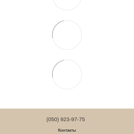
(050) 923-97-75
Контакты