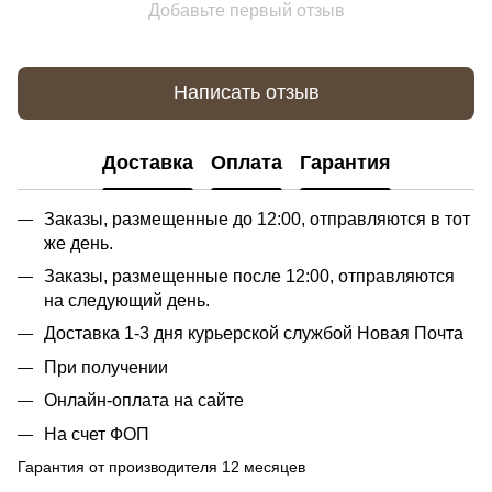
Добавьте первый отзыв
Написать отзыв
Доставка
Оплата
Гарантия
Заказы, размещенные до 12:00, отправляются в тот
же день.
Заказы, размещенные после 12:00, отправляются
на следующий день.
Доставка 1-3 дня курьерской службой Новая Почта
При получении
Онлайн-оплата на сайте
На счет ФОП
Гарантия от производителя 12 месяцев