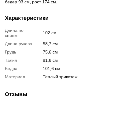
бедер 93 см, рост 174 см.
Характеристики
Длина по
102 см
спинке
Длина рукава
58,7 см
Грудь
75,6 см
Талия
81,8 см
Бедра
101,6 см
Материал
Теплый трикотаж
Отзывы