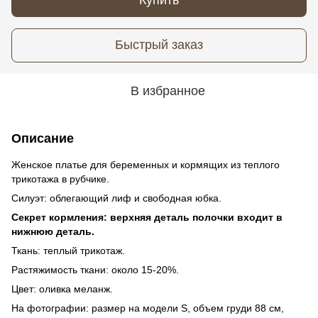
Быстрый заказ
В избранное
Описание
Женское платье для беременных и кормящих из теплого
трикотажа в рубчике.
Силуэт: облегающий лиф и свободная юбка.
Секрет кормления: верхняя деталь полочки входит в
нижнюю деталь.
Ткань: теплый трикотаж.
Растяжимость ткани: около 15-20%.
Цвет: оливка меланж.
На фотографии: размер на модели S, объем груди 88 см,