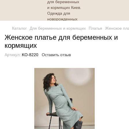
Каталог
Для беременных и кормящих
Платья
Женское пл
Женское платье для беременных и
кормящих
Артикул:
KO-8220
Оставить отзыв