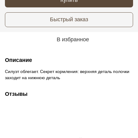
Быстрый заказ
В избранное
Описание
Силуэт облегает. Секрет кормления: верхняя деталь полочки
заходит на нижнюю деталь
Отзывы