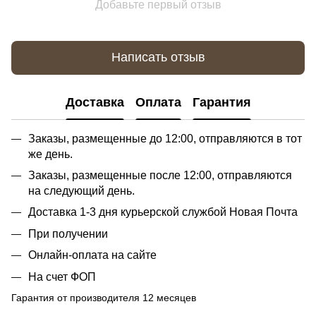
Добавьте первый отзыв
Написать отзыв
Доставка
Оплата
Гарантия
Заказы, размещенные до 12:00, отправляются в тот
же день.
Заказы, размещенные после 12:00, отправляются
на следующий день.
Доставка 1-3 дня курьерской службой Новая Почта
При получении
Онлайн-оплата на сайте
На счет ФОП
Гарантия от производителя 12 месяцев