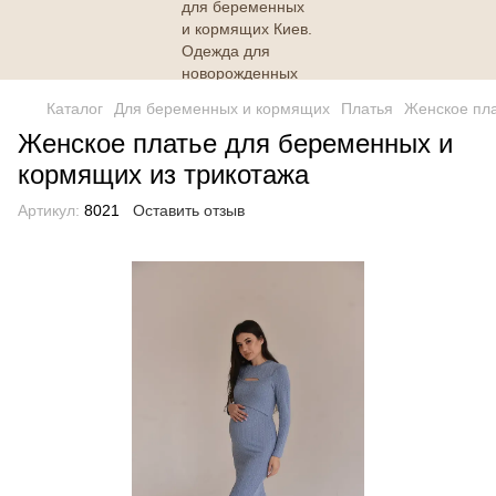
Каталог
Для беременных и кормящих
Платья
Женское пла
Женское платье для беременных и
кормящих из трикотажа
Артикул:
8021
Оставить отзыв