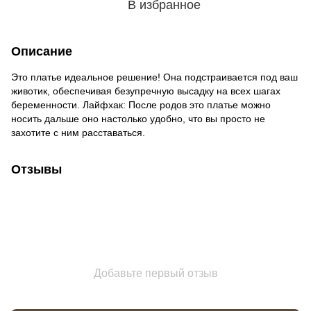
В избранное
Описание
Это платье идеальное решение! Она подстраивается под ваш
животик, обеспечивая безупречную высадку на всех шагах
беременности. Лайфхак: После родов это платье можно
носить дальше оно настолько удобно, что вы просто не
захотите с ним расставаться.
Отзывы
Добавьте первый отзыв