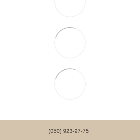
(050) 923-97-75