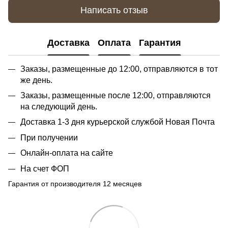
Написать отзыв
Доставка
Оплата
Гарантия
Заказы, размещенные до 12:00, отправляются в тот
же день.
Заказы, размещенные после 12:00, отправляются
на следующий день.
Доставка 1-3 дня курьерской службой Новая Почта
При получении
Онлайн-оплата на сайте
На счет ФОП
Гарантия от производителя 12 месяцев