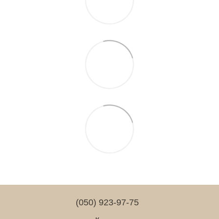
(050) 923-97-75