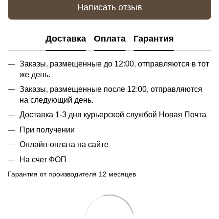
Написать отзыв
Доставка
Оплата
Гарантия
Заказы, размещенные до 12:00, отправляются в тот
же день.
Заказы, размещенные после 12:00, отправляются
на следующий день.
Доставка 1-3 дня курьерской службой Новая Почта
При получении
Онлайн-оплата на сайте
На счет ФОП
Гарантия от производителя 12 месяцев