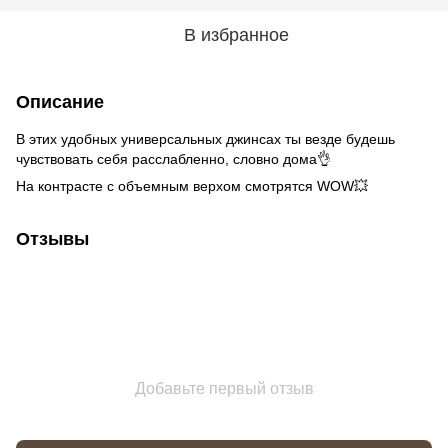
В избранное
Описание
В этих удобных универсальных джинсах ты везде будешь
чувствовать себя расслабленно, словно дома👌
На контрасте с объемным верхом смотрятся WOW💥
Отзывы
Добавьте первый отзыв