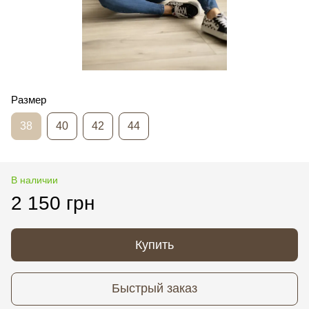
Размер
38
40
42
44
В наличии
2 150 грн
Купить
Быстрый заказ