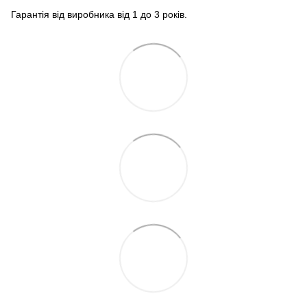
Гарантія від виробника від 1 до 3 років.