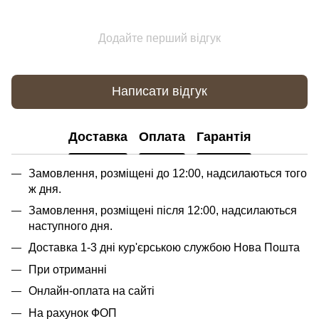
Додайте перший відгук
Написати відгук
Доставка
Оплата
Гарантія
Замовлення, розміщені до 12:00, надсилаються того
ж дня.
Замовлення, розміщені після 12:00, надсилаються
наступного дня.
Доставка 1-3 дні кур'єрською службою Нова Пошта
При отриманні
Онлайн-оплата на сайті
На рахунок ФОП