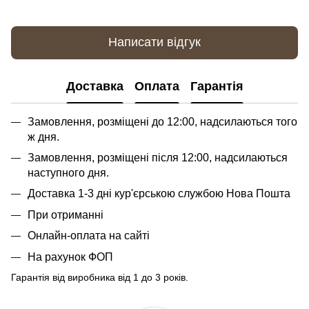
Написати відгук
Доставка
Оплата
Гарантія
Замовлення, розміщені до 12:00, надсилаються того
ж дня.
Замовлення, розміщені після 12:00, надсилаються
наступного дня.
Доставка 1-3 дні кур'єрською службою Нова Пошта
При отриманні
Онлайн-оплата на сайті
На рахунок ФОП
Гарантія від виробника від 1 до 3 років.