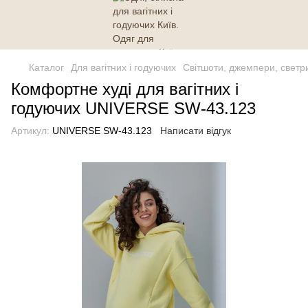
Каталог
Для вагітних і годуючих
Світшоти, джемпери, светр
Комфортне худі для вагітних і
годуючих UNIVERSE SW-43.123
Артикул:
UNIVERSE SW-43.123
Написати відгук