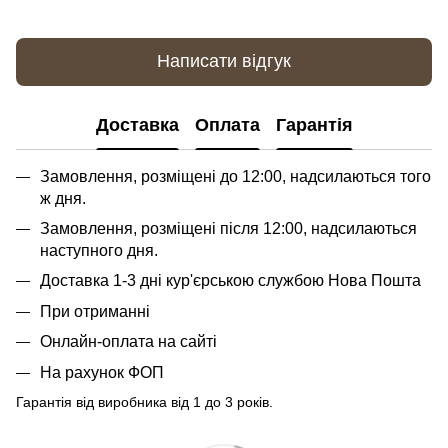
Написати відгук
Доставка
Оплата
Гарантія
Замовлення, розміщені до 12:00, надсилаються того
ж дня.
Замовлення, розміщені після 12:00, надсилаються
наступного дня.
Доставка 1-3 дні кур'єрською службою Нова Пошта
При отриманні
Онлайн-оплата на сайті
На рахунок ФОП
Гарантія від виробника від 1 до 3 років.