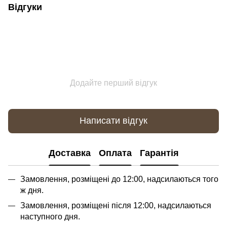
Відгуки
Додайте перший відгук
Написати відгук
Доставка
Оплата
Гарантія
Замовлення, розміщені до 12:00, надсилаються того
ж дня.
Замовлення, розміщені після 12:00, надсилаються
наступного дня.