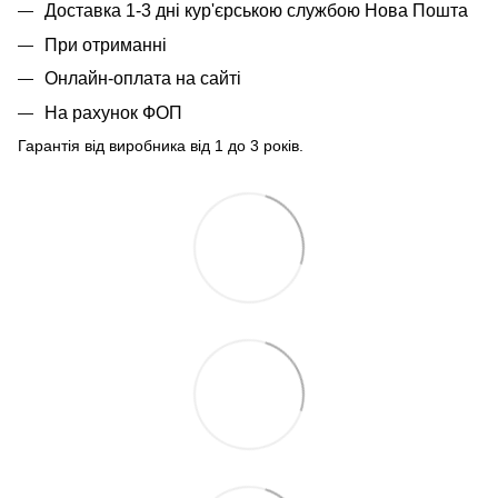
Доставка 1-3 дні кур'єрською службою Нова Пошта
При отриманні
Онлайн-оплата на сайті
На рахунок ФОП
Гарантія від виробника від 1 до 3 років.