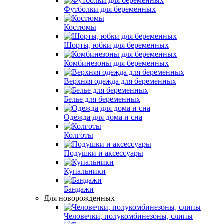
Футболки для беременных
Костюмы
Шорты, юбки для беременных
Комбинезоны для беременных
Верхняя одежда для беременных
Белье для беременных
Одежда для дома и сна
Колготы
Подушки и аксессуары
Купальники
Бандажи
Для новорожденных
Человечки, полукомбинезоны, слипы