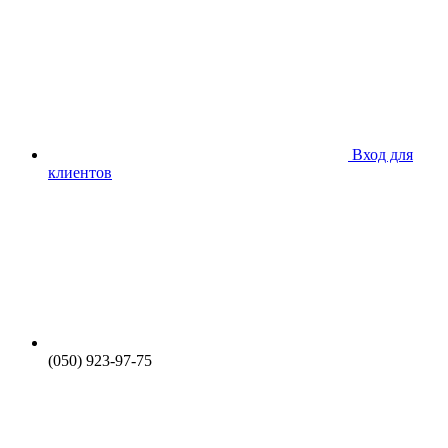
Вход для
клиентов
(050) 923-97-75