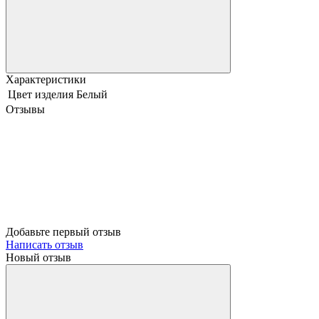
Характеристики
Цвет изделия
Белый
Отзывы
Добавьте первый отзыв
Написать отзыв
Новый отзыв