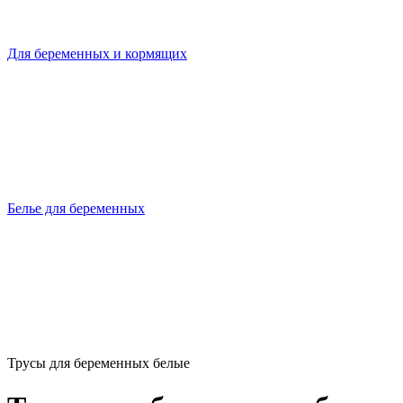
Для беременных и кормящих
Белье для беременных
Трусы для беременных белые