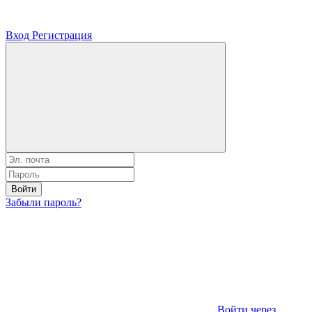
Вход
Регистрация
Войти
Забыли пароль?
Войти через