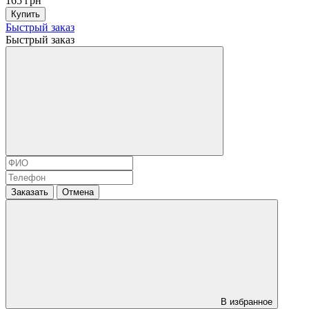
165 грн
Купить
Быстрый заказ
Быстрый заказ
Заказать
Отмена
В избранное