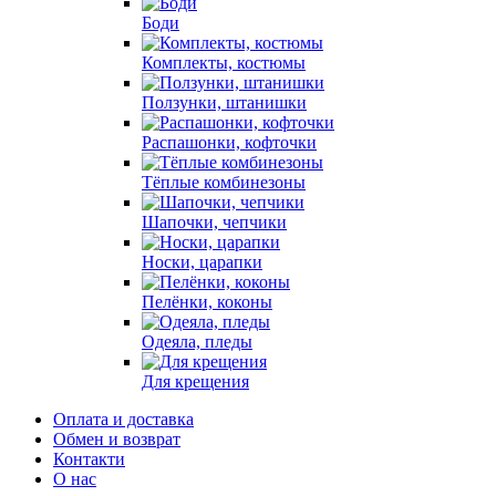
Боди
Комплекты, костюмы
Ползунки, штанишки
Распашонки, кофточки
Тёплые комбинезоны
Шапочки, чепчики
Носки, царапки
Пелёнки, коконы
Одеяла, пледы
Для крещения
Оплата и доставка
Обмен и возврат
Контакти
О нас