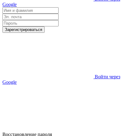
Google
Зарегистрироваться
Войти через
Google
Восстановление пароля