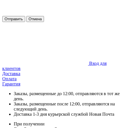
Отправить
Отмена
Вход для
клиентов
Доставка
Оплата
Гарантия
Заказы, размещенные до 12:00, отправляются в тот же
день.
Заказы, размещенные после 12:00, отправляются на
следующий день.
Доставка 1-3 дня курьерской службой Новая Почта
При получении