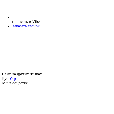
написать в Viber
Заказать звонок
Сайт на других языках
Рус
Укр
Мы в соцсетях