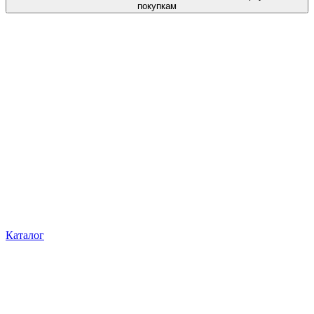
покупкам
Каталог