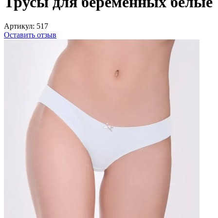
Трусы для беременных белые
Артикул:
517
Оставить отзыв