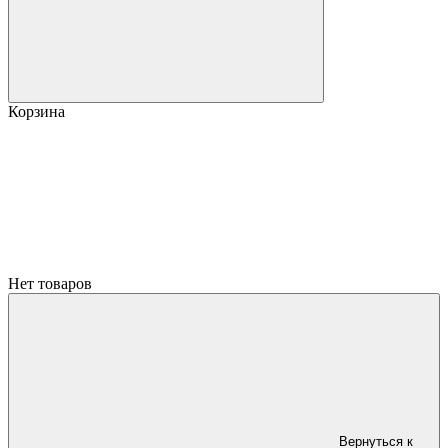
Корзина
Нет товаров
Вернуться к