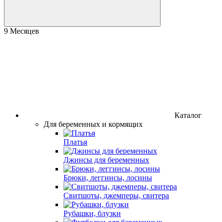
9 Месяцев
Каталог
Для беременных и кормящих
Платья
Джинсы для беременных
Брюки, леггинсы, лосины
Свитшоты, джемперы, свитера
Рубашки, блузки