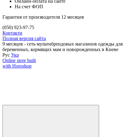
Онлайн-оплата на сайте
На счет ФОП
Гарантия от производителя 12 месяцев
(050) 923-97-75
Контакти
Полная версия сайта
9 месяцев - сеть мультибрендовых магазинов одежды для
беременных, кормящих мам и новорожденных в Киеве
Рус
Укр
Online store built
with Horoshop