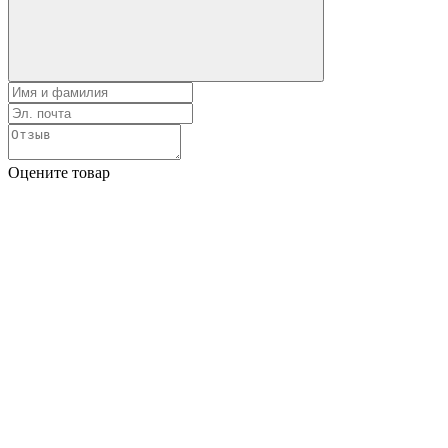
Оцените товар