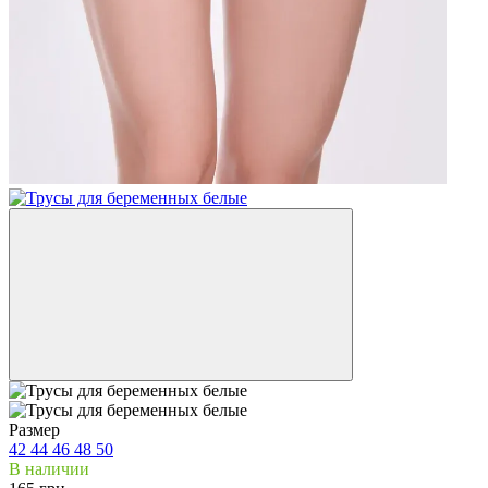
Размер
42
44
46
48
50
В наличии