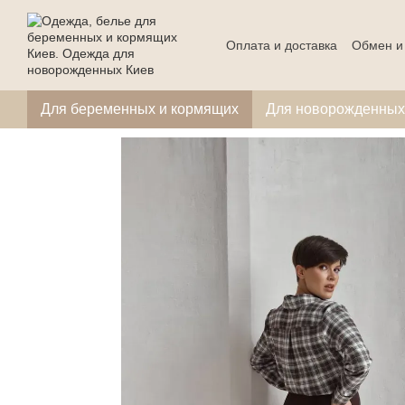
Перейти к основному контенту
Оплата и доставка
Обмен и
Для беременных и кормящих
Для новорожденных