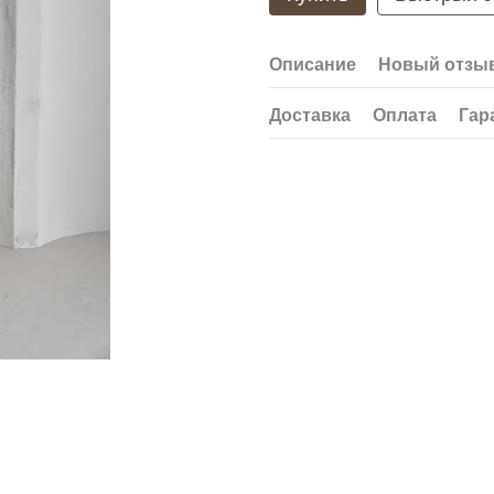
Описание
Новый отзыв
Доставка
Оплата
Гар