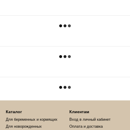
Каталог
Клиентам
Для беременных и кормящих
Вход в личный кабинет
Для новорожденных
Оплата и доставка