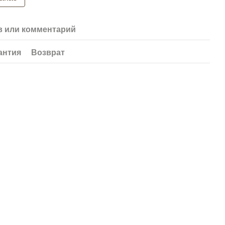
 или комментарий
антия
Возврат