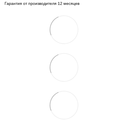
Гарантия от производителя 12 месяцев