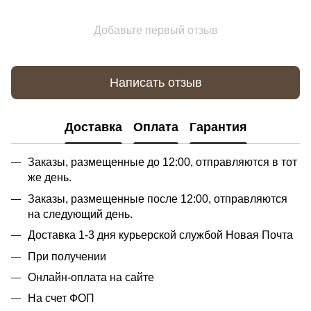
Добавьте первый отзыв
Написать отзыв
Доставка
Оплата
Гарантия
Заказы, размещенные до 12:00, отправляются в тот
же день.
Заказы, размещенные после 12:00, отправляются
на следующий день.
Доставка 1-3 дня курьерской службой Новая Почта
При получении
Онлайн-оплата на сайте
На счет ФОП