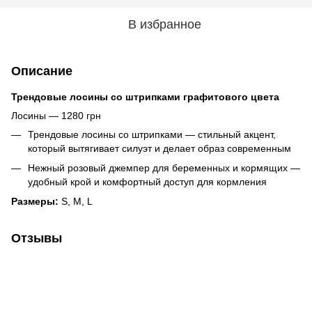
В избранное
Описание
Трендовые лосины со штрипками графитового цвета
Лосины — 1280 грн
Трендовые лосины со штрипками — стильный акцент,
который вытягивает силуэт и делает образ современным
Нежный розовый джемпер для беременных и кормящих —
удобный крой и комфортный доступ для кормления
Размеры:
S, M, L
Отзывы