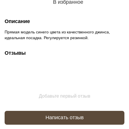
В избранное
Описание
Прямая модель синего цвета из качественного джинса,
идеальная посадка. Регулируется резинкой.
Отзывы
Добавьте первый отзыв
Написать отзыв