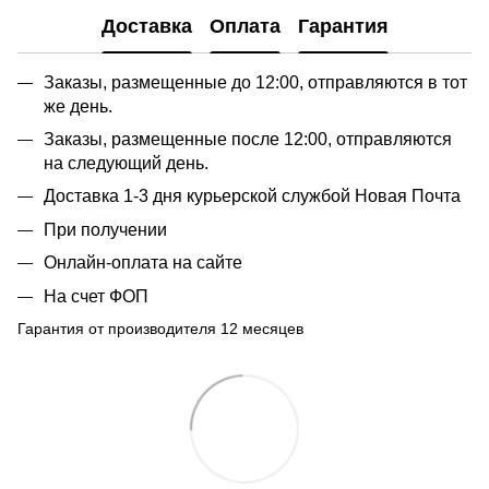
Доставка
Оплата
Гарантия
Заказы, размещенные до 12:00, отправляются в тот
же день.
Заказы, размещенные после 12:00, отправляются
на следующий день.
Доставка 1-3 дня курьерской службой Новая Почта
При получении
Онлайн-оплата на сайте
На счет ФОП
Гарантия от производителя 12 месяцев