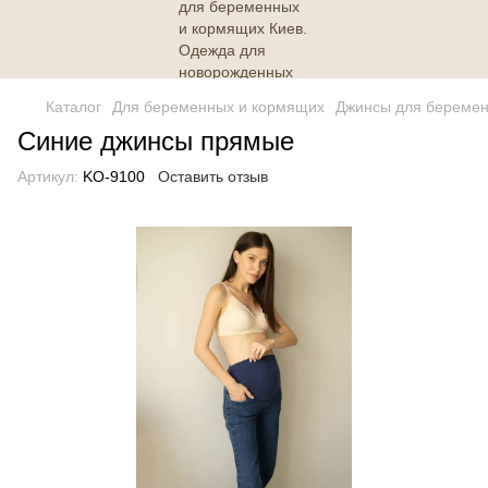
Каталог
Для беременных и кормящих
Джинсы для береме
Синие джинсы прямые
Артикул:
KO-9100
Оставить отзыв