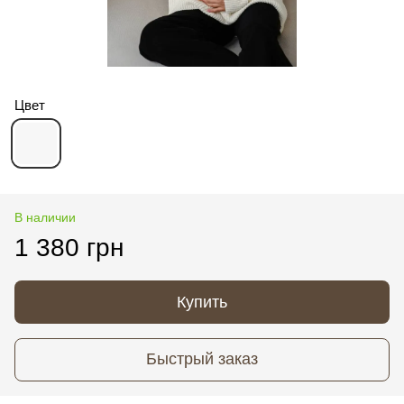
Цвет
В наличии
1 380 грн
Купить
Быстрый заказ