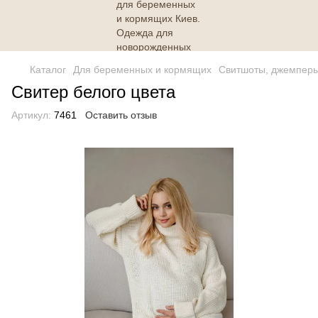
Каталог
Для беременных и кормящих
Свитшоты, джемперы
Свитер белого цвета
Артикул:
7461
Оставить отзыв