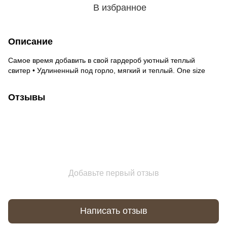
В избранное
Описание
Самое время добавить в свой гардероб уютный теплый
свитер • Удлиненный под горло, мягкий и теплый. One size
Отзывы
Добавьте первый отзыв
Написать отзыв