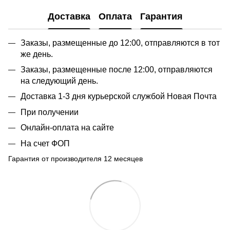
Доставка
Оплата
Гарантия
Заказы, размещенные до 12:00, отправляются в тот
же день.
Заказы, размещенные после 12:00, отправляются
на следующий день.
Доставка 1-3 дня курьерской службой Новая Почта
При получении
Онлайн-оплата на сайте
На счет ФОП
Гарантия от производителя 12 месяцев