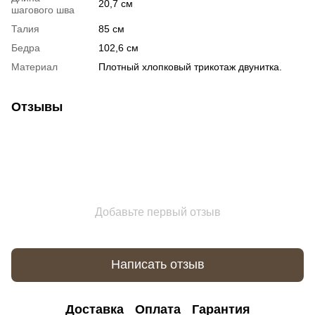
20,7 см
шагового шва
Талия
85 см
Бедра
102,6 см
Материал
Плотный хлопковый трикотаж двунитка.
Отзывы
Добавьте первый отзыв
Написать отзыв
Доставка
Оплата
Гарантия