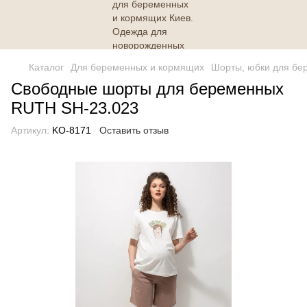
Каталог
Для беременных и кормящих
Шорты, юбки для бе
Свободные шорты для беременных
RUTH SH-23.023
Артикул:
KO-8171
Оставить отзыв