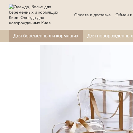
Перейти к основному контенту
Оплата и доставка
Обмен и
Для беременных и кормящих
Для новорожденных