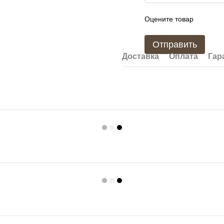
Оцените товар
Отправить
Доставка
Оплата
Гар