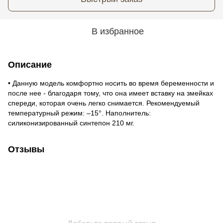
В избранное
Описание
• Данную модель комфортно носить во время беременности и
после нее - благодаря тому, что она имеет вставку на змейках
спереди, которая очень легко снимается. Рекомендуемый
температурный режим: –15°. Наполнитель:
силиконизированный синтепон 210 мг.
Отзывы