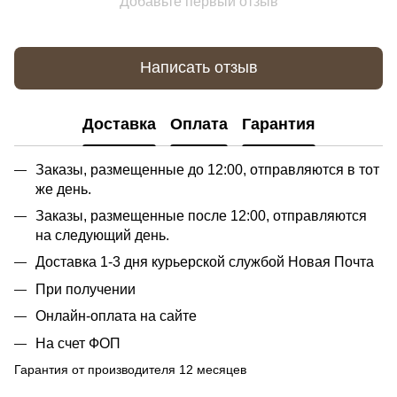
Добавьте первый отзыв
Написать отзыв
Доставка
Оплата
Гарантия
Заказы, размещенные до 12:00, отправляются в тот
же день.
Заказы, размещенные после 12:00, отправляются
на следующий день.
Доставка 1-3 дня курьерской службой Новая Почта
При получении
Онлайн-оплата на сайте
На счет ФОП
Гарантия от производителя 12 месяцев