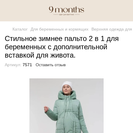
Каталог
Для беременных и кормящих
Верхняя одежда для
Стильное зимнее пальто 2 в 1 для
беременных с дополнительной
вставкой для живота.
Артикул:
7571
Оставить отзыв