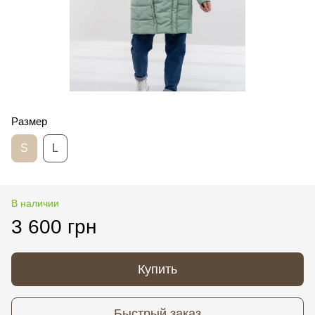
Размер
S
L
В наличии
3 600 грн
Купить
Быстрый заказ