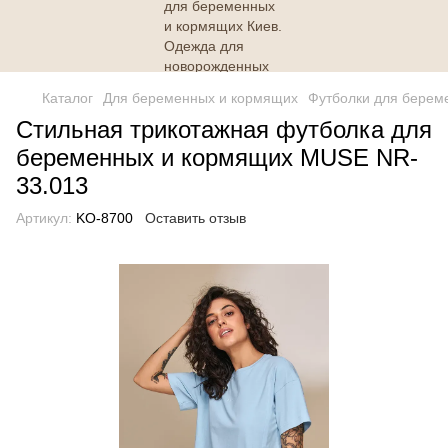
Каталог
Для беременных и кормящих
Футболки для берем
Стильная трикотажная футболка для
беременных и кормящих MUSE NR-
33.013
Артикул:
KO-8700
Оставить отзыв