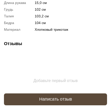
Длина рукава
15,0 см
Грудь
102 см
Талия
103,2 см
Бедра
104 см
Материал
Хлопковый трикотаж
Отзывы
Добавьте первый отзыв
Написать отзыв