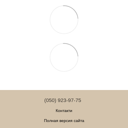
(050) 923-97-75
Контакти
Полная версия сайта