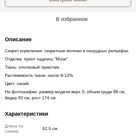
В избранное
Описание
Секрет кормления: секретные молнии в нагрудных рельефах.
Отделка: принт надпись "Muse".
Ткань: хлопковый трикотаж.
Растяжимость ткани: около 8-12%.
Цвет: синий.
На фотографии: размер модели верх S, объем груди 88 см,
бедер 93 см, рост 174 см.
Характеристики
Длина по
62,5 см
спинке