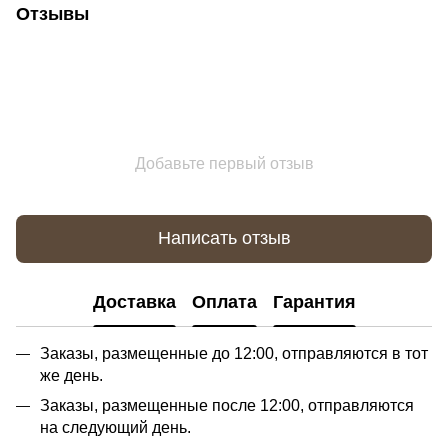
Отзывы
Добавьте первый отзыв
Написать отзыв
Доставка
Оплата
Гарантия
Заказы, размещенные до 12:00, отправляются в тот
же день.
Заказы, размещенные после 12:00, отправляются
на следующий день.