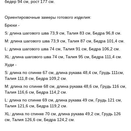
бедер 94 см, рост 177 см.
Ориентировочные замеры готового изделия:
Брюки -
S: длина шагового шва 73,9 см, Талия 83 см, Бедра 96,8 см.
M: длина шагового шва 73,9 см, Талия 87 см, Бедра 101,4 см.
L: длина шагового шва 74 см, Талия 91 см, Бедра 106,2 см.
XL: длина шагового шва 74 см, Талия 95 см, Бедра 111,4 см.
Худи -
S: длина по спинке 67 см, длина рукава 48,4 см, Грудь 111см,
Талия 111,8 см, Бедра 109,2 см.
M: длина по спинке 68 см, длина рукава 48,6 см, Грудь 116 см,
Талия 116,6 см, Бедра 114,2 см.
L: длина по спинке 69 см, длина рукава 49 см, Грудь 121 см,
Талия 121,6 см, Бедра 119,2 см.
XL: длина по спинке 70 см, длина рукава 49,2 см, Грудь 126
см, Талия 126,6 см, Бедра 124,2 см.