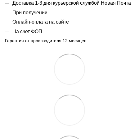
Доставка 1-3 дня курьерской службой Новая Почта
При получении
Онлайн-оплата на сайте
На счет ФОП
Гарантия от производителя 12 месяцев