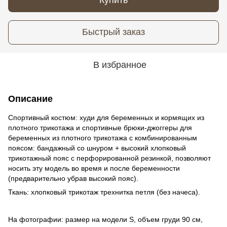
Быстрый заказ
В избранное
Описание
Спортивный костюм: худи для беременных и кормящих из
плотного трикотажа и спортивные брюки-джоггеры для
беременных из плотного трикотажа с комбинированным
поясом: бандажный со шнуром + высокий хлопковый
трикотажный пояс с перфорированной резинкой, позволяют
носить эту модель во время и после беременности
(предварительно убрав высокий пояс).
Ткань: хлопковый трикотаж трехнитка петля (без начеса).
На фотографии: размер на модели S, объем груди 90 см,