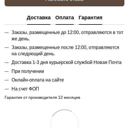
Доставка
Оплата
Гарантия
Заказы, размещенные до 12:00, отправляются в тот
же день.
Заказы, размещенные после 12:00, отправляются
на следующий день.
Доставка 1-3 дня курьерской службой Новая Почта
При получении
Онлайн-оплата на сайте
На счет ФОП
Гарантия от производителя 12 месяцев