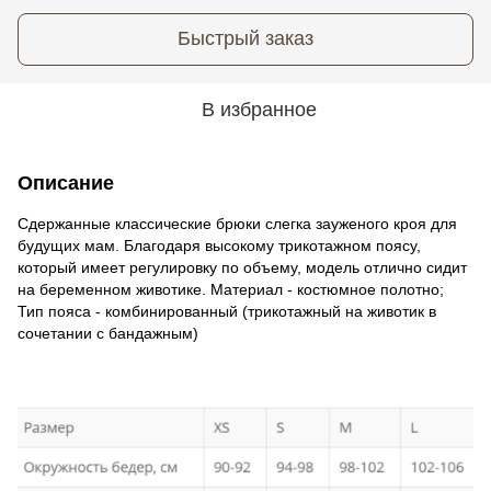
Быстрый заказ
В избранное
Описание
Сдержанные классические брюки слегка зауженого кроя для
будущих мам. Благодаря высокому трикотажном поясу,
который имеет регулировку по объему, модель отлично сидит
на беременном животике. Материал - костюмное полотно;
Тип пояса - комбинированный (трикотажный на животик в
сочетании с бандажным)