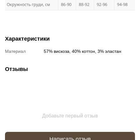
Характеристики
Материал
57% вискоза, 40% коттон, 3% эластан
Отзывы
Добавьте первый отзыв
Написать отзыв