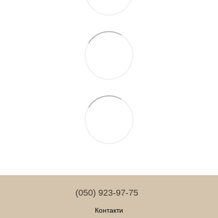
(050) 923-97-75
Контакти