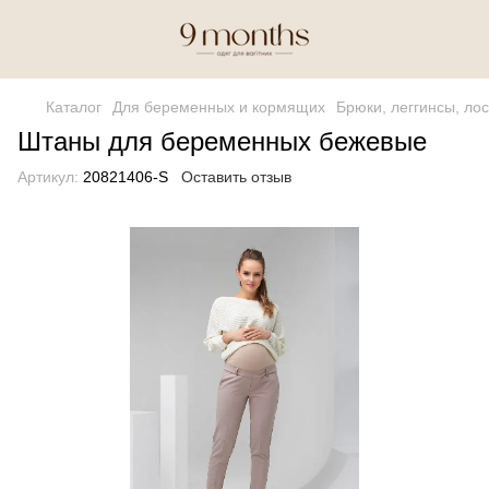
Каталог
Для беременных и кормящих
Брюки, леггинсы, ло
Штаны для беременных бежевые
Артикул:
20821406-S
Оставить отзыв