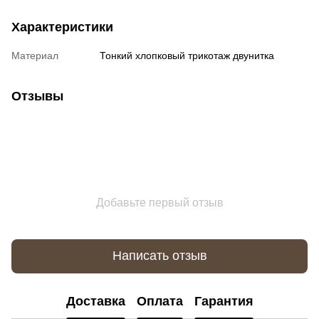
Характеристики
Материал
Тонкий хлопковый трикотаж двунитка
Отзывы
Добавьте первый отзыв
Написать отзыв
Доставка
Оплата
Гарантия