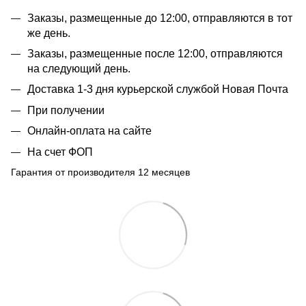
Заказы, размещенные до 12:00, отправляются в тот
же день.
Заказы, размещенные после 12:00, отправляются
на следующий день.
Доставка 1-3 дня курьерской службой Новая Почта
При получении
Онлайн-оплата на сайте
На счет ФОП
Гарантия от производителя 12 месяцев