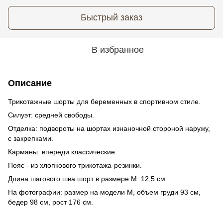
Быстрый заказ
В избранное
Описание
Трикотажные шорты для беременных в спортивном стиле.
Силуэт: средней свободы.
Отделка: подвороты на шортах изнаночной стороной наружу,
с закрепками.
Карманы: впереди классические.
Пояс - из хлопкового трикотажа-резинки.
Длина шагового шва шорт в размере М: 12,5 см.
На фотографии: размер на модели М, объем груди 93 см,
бедер 98 см, рост 176 см.