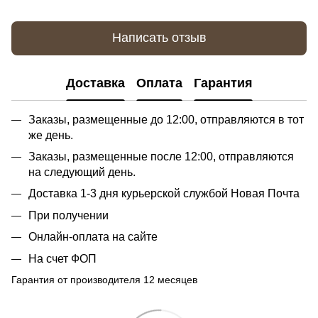
Написать отзыв
Доставка
Оплата
Гарантия
Заказы, размещенные до 12:00, отправляются в тот
же день.
Заказы, размещенные после 12:00, отправляются
на следующий день.
Доставка 1-3 дня курьерской службой Новая Почта
При получении
Онлайн-оплата на сайте
На счет ФОП
Гарантия от производителя 12 месяцев