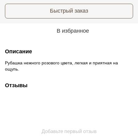
Быстрый заказ
В избранное
Описание
Рубашка нежного розового цвета, легкая и приятная на
ощупь.
Отзывы
Добавьте первый отзыв