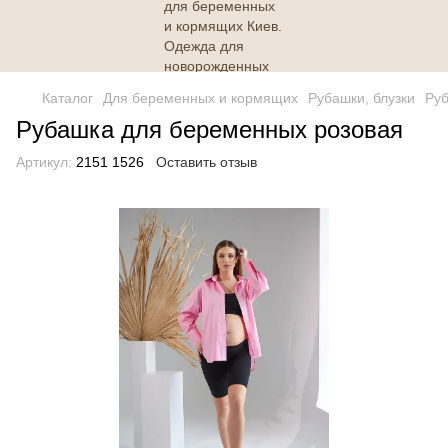
Каталог
Для беременных и кормящих
Рубашки, блузки
Руб
Рубашка для беременных розовая
Артикул:
2151 1526
Оставить отзыв