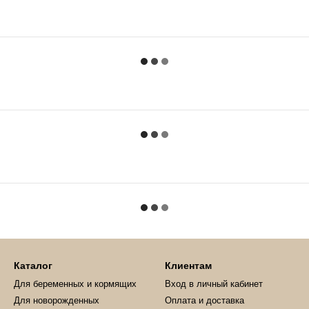
Каталог
Клиентам
Для беременных и кормящих
Вход в личный кабинет
Для новорожденных
Оплата и доставка