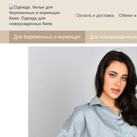
Перейти к основному контенту
Оплата и доставка
Обмен и
Для беременных и кормящих
Для новорожденных