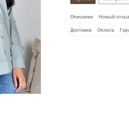
Описание
Новый отзыв
Доставка
Оплата
Гар