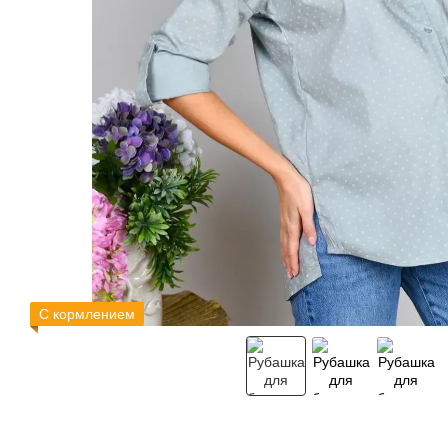
С кормлением