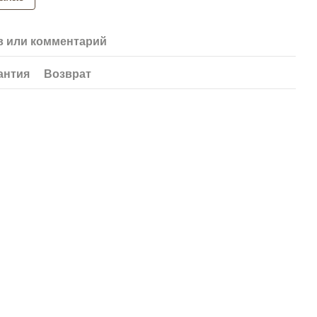
 или комментарий
антия
Возврат