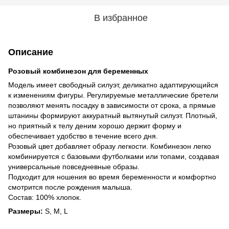
В избранное
Описание
Розовый комбинезон для беременных
Модель имеет свободный силуэт, деликатно адаптирующийся
к изменениям фигуры. Регулируемые металлические бретели
позволяют менять посадку в зависимости от срока, а прямые
штанины формируют аккуратный вытянутый силуэт. Плотный,
но приятный к телу деним хорошо держит форму и
обеспечивает удобство в течение всего дня.
Розовый цвет добавляет образу легкости. Комбинезон легко
комбинируется с базовыми футболками или топами, создавая
универсальные повседневные образы.
Подходит для ношения во время беременности и комфортно
смотрится после рождения малыша.
Состав: 100% хлопок.
Размеры:
S, M, L