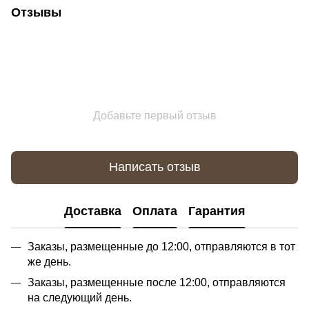
Отзывы
Добавьте первый отзыв
Написать отзыв
Доставка
Оплата
Гарантия
Заказы, размещенные до 12:00, отправляются в тот
же день.
Заказы, размещенные после 12:00, отправляются
на следующий день.