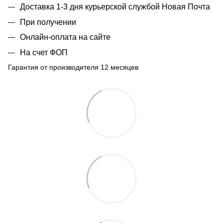
Доставка 1-3 дня курьерской службой Новая Почта
При получении
Онлайн-оплата на сайте
На счет ФОП
Гарантия от производителя 12 месяцев