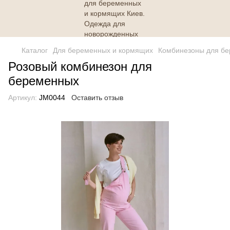
Каталог
Для беременных и кормящих
Комбинезоны для б
Розовый комбинезон для
беременных
Артикул:
JM0044
Оставить отзыв