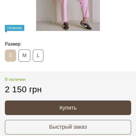
Новинка
Размер
S
M
L
В наличии
2 150 грн
Купить
Быстрый заказ