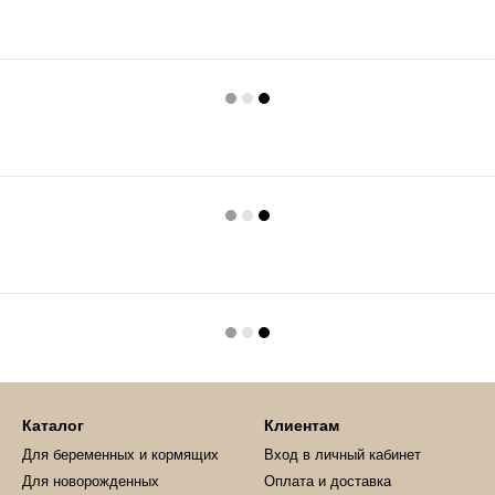
Каталог
Клиентам
Для беременных и кормящих
Вход в личный кабинет
Для новорожденных
Оплата и доставка