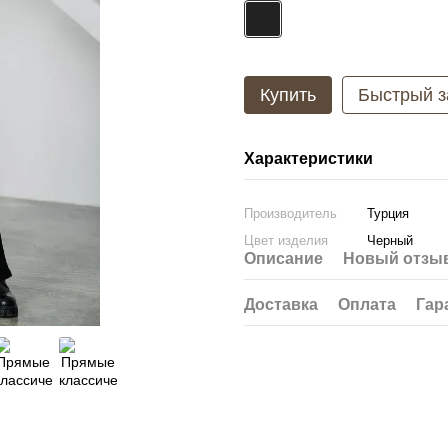
Купить
Быстрый з
Характеристики
Производитель
Турция
Цвет изделия
Черный
Описание
Новый отзыв
Доставка
Оплата
Гар