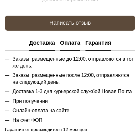
Написать отзыв
Доставка
Оплата
Гарантия
Заказы, размещенные до 12:00, отправляются в тот
же день.
Заказы, размещенные после 12:00, отправляются
на следующий день.
Доставка 1-3 дня курьерской службой Новая Почта
При получении
Онлайн-оплата на сайте
На счет ФОП
Гарантия от производителя 12 месяцев