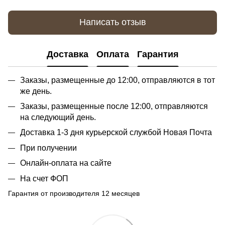
Написать отзыв
Доставка
Оплата
Гарантия
Заказы, размещенные до 12:00, отправляются в тот
же день.
Заказы, размещенные после 12:00, отправляются
на следующий день.
Доставка 1-3 дня курьерской службой Новая Почта
При получении
Онлайн-оплата на сайте
На счет ФОП
Гарантия от производителя 12 месяцев