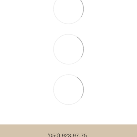
(050) 923-97-75