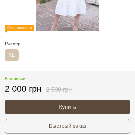
С кормлением
Размер
XL
В наличии
2 000 грн
2 500 грн
Купить
Быстрый заказ