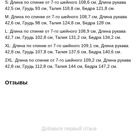
S: Длина по спинке от 7-го шейного 108,6 см, Длина рукава
42,5 см, Грудь 93 см, Талия 118,8 см, Бедра 121,8 см.
M: Длина по спинке от 7-го шейного 108,7 см, Длина рукава
42,6 см, Грудь 98 см, Талия 124,8 см, Бедра 128 см.
L: Длина по спинке от 7-го шейного 108,9 см, Длина рукава
42,7 см, Грудь 102,8 см, Талия 131,2 см, Бедра 134,2 см.
XL: Длина по спинке от 7-го шейного 109,1 см, Длина рукава
42,8 см, Грудь 107,8 см, Талия 137,6 см, Бедра 140,6 см.
2XL: Длина по спинке от 7-го шейного 109,2 см, Длина рукава
42,8 см, Грудь 112,8 см, Талия 144 см, Бедра 147,2 см.
Отзывы
Добавьте первый отзыв