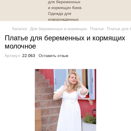
Каталог
Для беременных и кормящих
Платья
Платье для
Платье для беременных и кормящих
молочное
Артикул:
22.063
Оставить отзыв