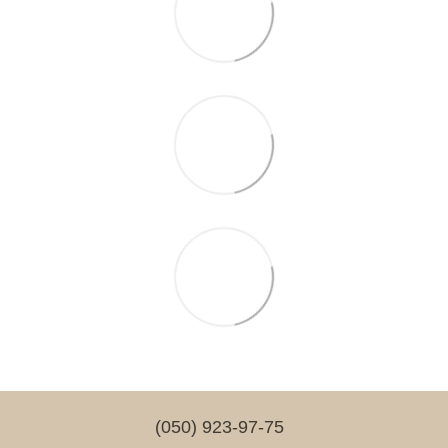
(050) 923-97-75