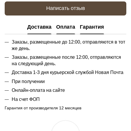
Написать отзыв
Доставка
Оплата
Гарантия
Заказы, размещенные до 12:00, отправляются в тот
же день.
Заказы, размещенные после 12:00, отправляются
на следующий день.
Доставка 1-3 дня курьерской службой Новая Почта
При получении
Онлайн-оплата на сайте
На счет ФОП
Гарантия от производителя 12 месяцев