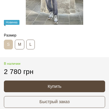
Новинка
Размер
S
M
L
В наличии
2 780 грн
Купить
Быстрый заказ