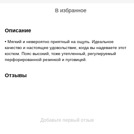
В избранное
Описание
• Мягкий и невероятно приятный на ощупь. Идеальное
качество и настоящее удовольствие, когда вы надеваете этот
костюм. Пояс высокий, тоже утепленный, регулируемый
перфорированной резинкой и пуговицей.
Отзывы
Добавьте первый отзыв