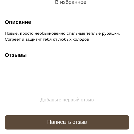
В избранное
Описание
Новые, просто необыкновенно стильные теплые рубашки.
Согреет и защитит тебя от любых холодов
Отзывы
Добавьте первый отзыв
Написать отзыв