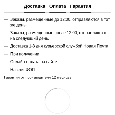
Доставка
Оплата
Гарантия
Заказы, размещенные до 12:00, отправляются в тот
же день.
Заказы, размещенные после 12:00, отправляются
на следующий день.
Доставка 1-3 дня курьерской службой Новая Почта
При получении
Онлайн-оплата на сайте
На счет ФОП
Гарантия от производителя 12 месяцев