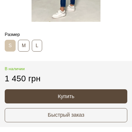
Размер
S
M
L
В наличии
1 450 грн
Купить
Быстрый заказ