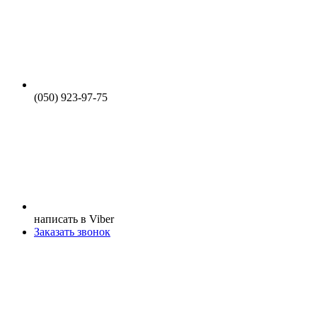
(050) 923-97-75
написать в Viber
Заказать звонок