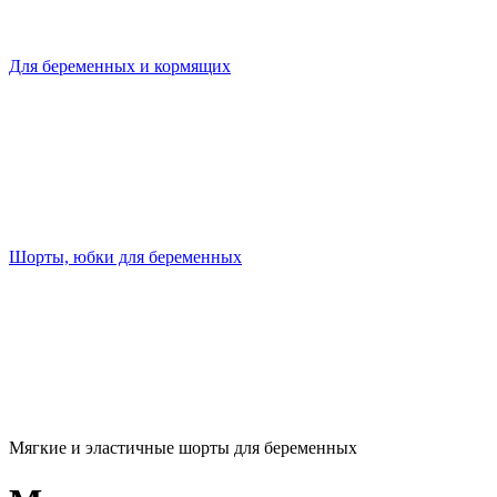
Для беременных и кормящих
Шорты, юбки для беременных
Мягкие и эластичные шорты для беременных