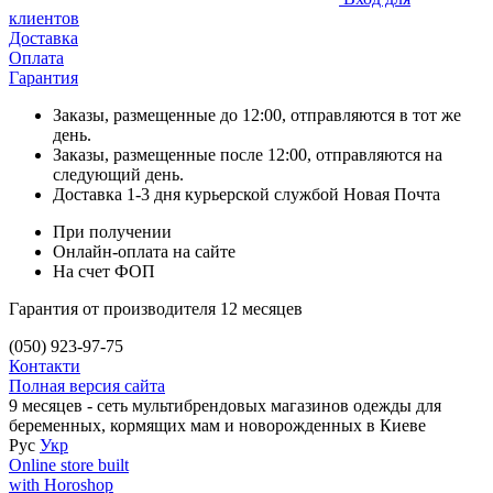
клиентов
Доставка
Оплата
Гарантия
Заказы, размещенные до 12:00, отправляются в тот же
день.
Заказы, размещенные после 12:00, отправляются на
следующий день.
Доставка 1-3 дня курьерской службой Новая Почта
При получении
Онлайн-оплата на сайте
На счет ФОП
Гарантия от производителя 12 месяцев
(050) 923-97-75
Контакти
Полная версия сайта
9 месяцев - сеть мультибрендовых магазинов одежды для
беременных, кормящих мам и новорожденных в Киеве
Рус
Укр
Online store built
with Horoshop