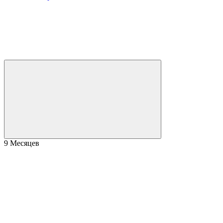
9 Месяцев