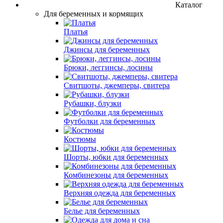
Каталог
Для беременных и кормящих
Платья
Джинсы для беременных
Брюки, леггинсы, лосины
Свитшоты, джемперы, свитера
Рубашки, блузки
Футболки для беременных
Костюмы
Шорты, юбки для беременных
Комбинезоны для беременных
Верхняя одежда для беременных
Белье для беременных