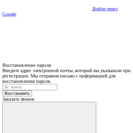
Войти через
Google
Восстановление пароля
Введите адрес электронной почты, который вы указывали при
регистрации. Мы отправим письмо с информацией для
восстановления пароля.
Восстановить
Заказать звонок