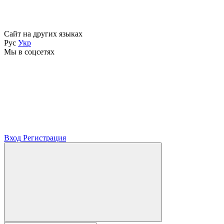
Сайт на других языках
Рус
Укр
Мы в соцсетях
Вход
Регистрация