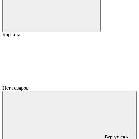
Корзина
Нет товаров
Вернуться к