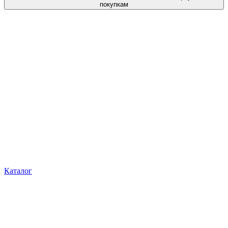
покупкам
Каталог