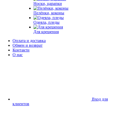
Носки, царапки
Пелёнки, коконы
Одеяла, пледы
Для крещения
Оплата и доставка
Обмен и возврат
Контакти
О нас
Вход для
клиентов