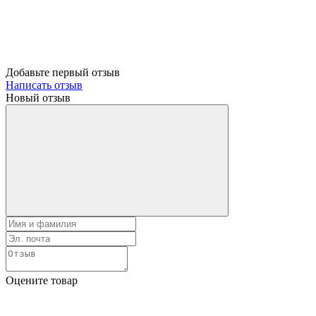
Добавьте первый отзыв
Написать отзыв
Новый отзыв
Оцените товар