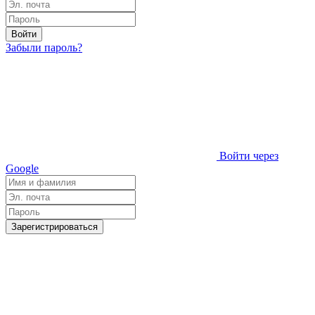
Войти
Забыли пароль?
Войти через
Google
Зарегистрироваться