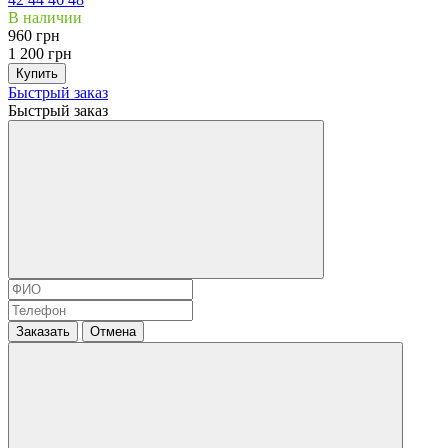
В наличии
960 грн
1 200 грн
Купить
Быстрый заказ
Быстрый заказ
Заказать
Отмена