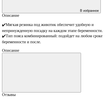
В избранное
Описание
✔️Мягкая резинка под животик обеспечит удобную и
непринужденную посадку на каждом этапе беременности.
✔️Тип пояса комбинированный: подойдет на любом сроке
беременности и после.
Описание
Отзывы