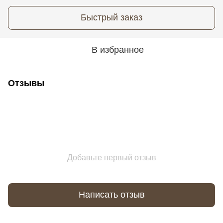
Быстрый заказ
В избранное
Отзывы
Добавьте первый отзыв
Написать отзыв