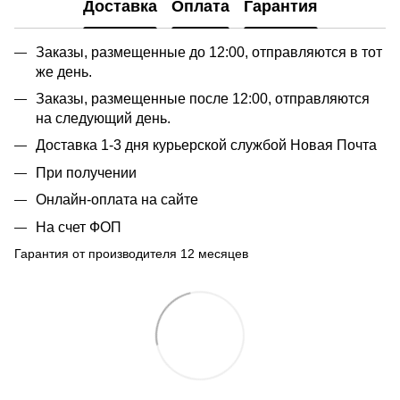
Доставка
Оплата
Гарантия
Заказы, размещенные до 12:00, отправляются в тот
же день.
Заказы, размещенные после 12:00, отправляются
на следующий день.
Доставка 1-3 дня курьерской службой Новая Почта
При получении
Онлайн-оплата на сайте
На счет ФОП
Гарантия от производителя 12 месяцев