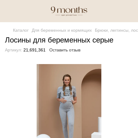
Каталог
Для беременных и кормящих
Брюки, леггинсы, ло
Лосины для беременных серые
Артикул:
21,691,361
Оставить отзыв